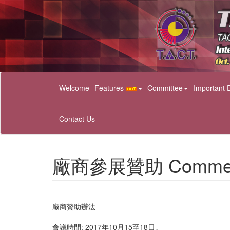
Welcome
Features
Committee
Important 
Contact Us
廠商參展贊助 Commercial
廠商贊助辦法
會議時間: 2017年10月15至18日。